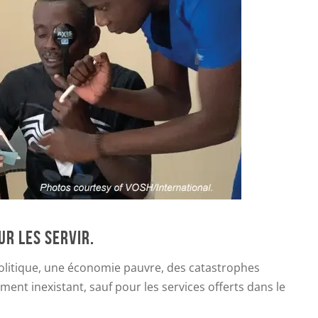
R LES SERVIR.
é politique, une économie pauvre, des catastrophes
ment inexistant, sauf pour les services offerts dans le