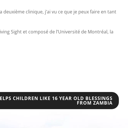
a deuxième clinique, j’ai vu ce que je peux faire en tant
ing Sight et composé de l’Université de Montréal, la
LPS CHILDREN LIKE 16 YEAR OLD BLESSINGS
FROM ZAMBIA