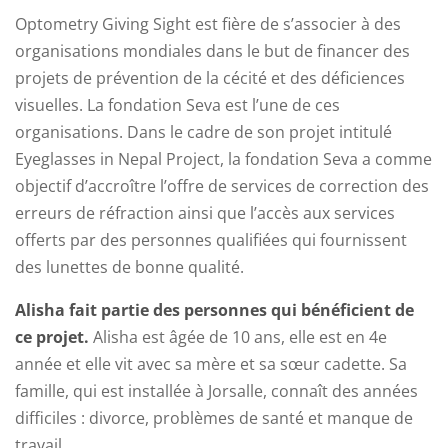
Optometry Giving Sight est fière de s’associer à des
organisations mondiales dans le but de financer des
projets de prévention de la cécité et des déficiences
visuelles. La fondation Seva est l’une de ces
organisations. Dans le cadre de son projet intitulé
Eyeglasses in Nepal Project, la fondation Seva a comme
objectif d’accroître l’offre de services de correction des
erreurs de réfraction ainsi que l’accès aux services
offerts par des personnes qualifiées qui fournissent
des lunettes de bonne qualité.
Alisha fait partie des personnes qui bénéficient de
ce projet.
Alisha est âgée de 10 ans, elle est en 4e
année et elle vit avec sa mère et sa sœur cadette. Sa
famille, qui est installée à Jorsalle, connaît des années
difficiles : divorce, problèmes de santé et manque de
travail.