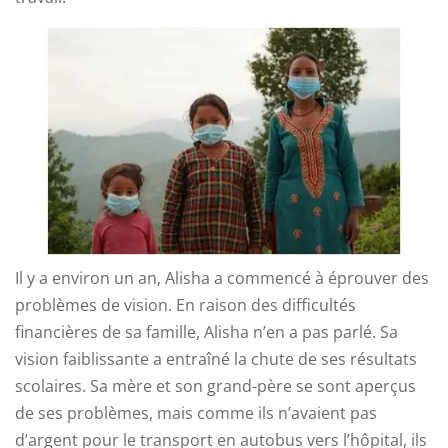
Il y a environ un an, Alisha a commencé à éprouver des
problèmes de vision. En raison des difficultés
financières de sa famille, Alisha n’en a pas parlé. Sa
vision faiblissante a entraîné la chute de ses résultats
scolaires. Sa mère et son grand-père se sont aperçus
de ses problèmes, mais comme ils n’avaient pas
d’argent pour le transport en autobus vers l’hôpital, ils